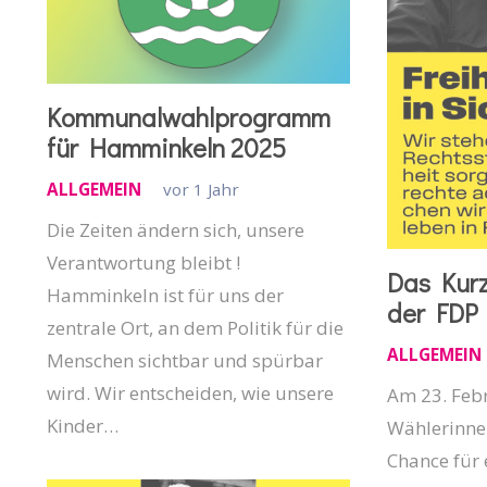
Kommunalwahlprogramm
für Hamminkeln 2025
ALLGEMEIN
vor 1 Jahr
Die Zeiten ändern sich, unsere
Verantwortung bleibt !
Das Kur
Hamminkeln ist für uns der
der FDP
zentrale Ort, an dem Politik für die
ALLGEMEIN
Menschen sichtbar und spürbar
wird. Wir entscheiden, wie unsere
Am 23. Feb
Kinder…
Wählerinne
Chance für 